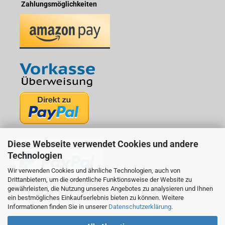
Zahlungsmöglichkeiten
Diese Webseite verwendet Cookies und andere
Technologien
Wir verwenden Cookies und ähnliche Technologien, auch von
Drittanbietern, um die ordentliche Funktionsweise der Website zu
gewährleisten, die Nutzung unseres Angebotes zu analysieren und Ihnen
ein bestmögliches Einkaufserlebnis bieten zu können. Weitere
Informationen finden Sie in unserer
Datenschutzerklärung
.