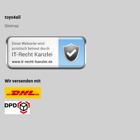
toys4all
Sitemap
Wir versenden mit