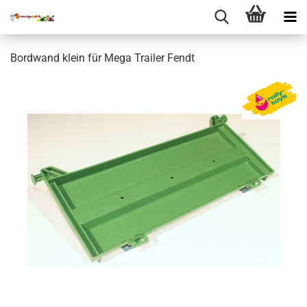
Bordwand klein für Mega Trailer Fendt