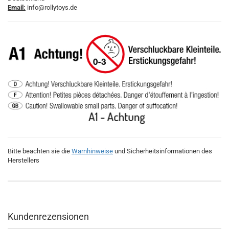
Email:
info@rollytoys.de
Bitte beachten sie die
Warnhinweise
und Sicherheitsinformationen des
Herstellers
Kundenrezensionen