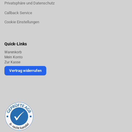
Privatsphäre und Datenschutz
Callback Service
Cookie Einstellungen
Quick-Links
Warenkorb
Mein Konto
Zur Kasse
Vertrag widerrufen