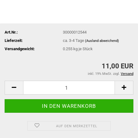
Art.Nr.:
30000012544
Lieferzeit:
ca. 3-4 Tage
(Ausland abweichend)
Versandgewicht:
0.255
kg je Stück
11,00 EUR
inkl. 19% MwSt. zzgl.
Versand
AUF DEN MERKZETTEL