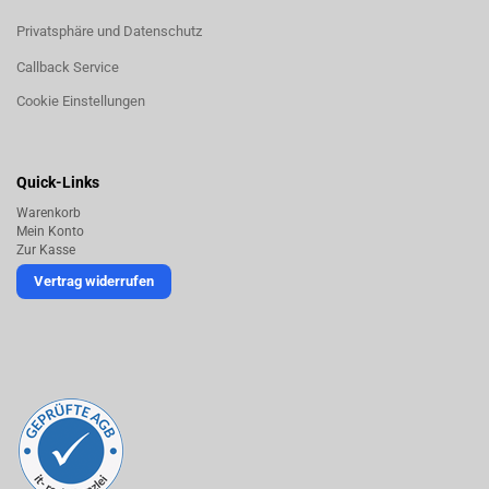
Privatsphäre und Datenschutz
Callback Service
Cookie Einstellungen
Quick-Links
Warenkorb
Mein Konto
Zur Kasse
Vertrag widerrufen