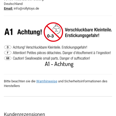
Deutschland
Email:
info@rollytoys.de
Bitte beachten sie die
Warnhinweise
und Sicherheitsinformationen des
Herstellers
Kundenrezensionen