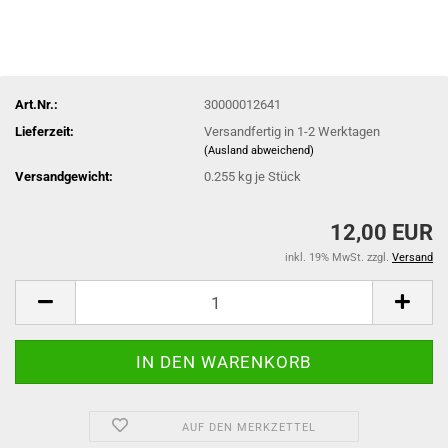
Art.Nr.:
30000012641
Lieferzeit:
Versandfertig in 1-2 Werktagen
(Ausland abweichend)
Versandgewicht:
0.255
kg je Stück
12,00 EUR
inkl. 19% MwSt. zzgl.
Versand
AUF DEN MERKZETTEL