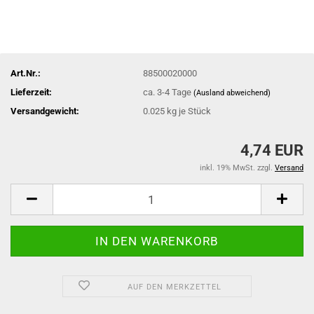
Art.Nr.:
88500020000
Lieferzeit:
ca. 3-4 Tage
(Ausland abweichend)
Versandgewicht:
0.025
kg je Stück
4,74 EUR
inkl. 19% MwSt. zzgl.
Versand
AUF DEN MERKZETTEL