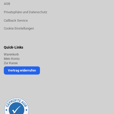
AGB
Privatsphäre und Datenschutz
Callback Service
Cookie Einstellungen
Quick-Links
Warenkorb
Mein Konto
Zur Kasse
Vertrag widerrufen