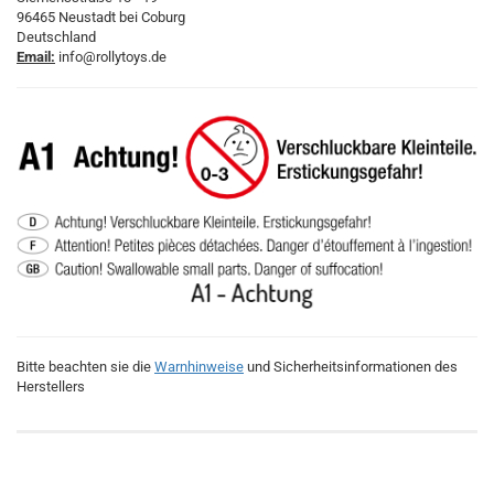
96465 Neustadt bei Coburg
Deutschland
Email:
info@rollytoys.de
Bitte beachten sie die
Warnhinweise
und Sicherheitsinformationen des
Herstellers