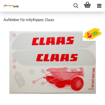
Aufkleber für rollyKipper, Claas