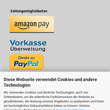
Zahlungsmöglichkeiten
Diese Webseite verwendet Cookies und andere
Technologien
Wir verwenden Cookies und ähnliche Technologien, auch von
Drittanbietern, um die ordentliche Funktionsweise der Website zu
gewährleisten, die Nutzung unseres Angebotes zu analysieren und Ihnen
ein bestmögliches Einkaufserlebnis bieten zu können. Weitere