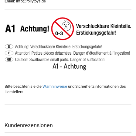
Email:
info@rollytoys.de
Bitte beachten sie die
Warnhinweise
und Sicherheitsinformationen des
Herstellers
Kundenrezensionen