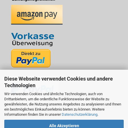
Diese Webseite verwendet Cookies und andere
Technologien
Wir verwenden Cookies und ähnliche Technologien, auch von
Drittanbietern, um die ordentliche Funktionsweise der Website zu
gewährleisten, die Nutzung unseres Angebotes zu analysieren und Ihnen
ein bestmögliches Einkaufserlebnis bieten zu können. Weitere
Informationen finden Sie in unserer
Datenschutzerklärung
.
Alle Akzeptieren