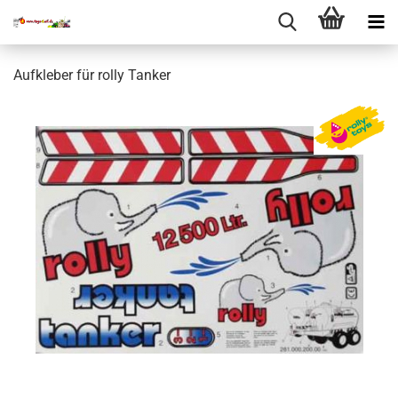
Aufkleber für rolly Tanker