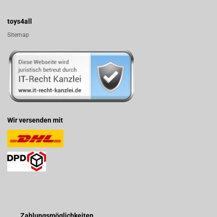
toys4all
Sitemap
Wir versenden mit
Zahlungsmöglichkeiten