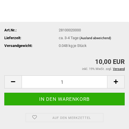
Art.Nr.:
28100020000
Lieferzeit:
ca. 3-4 Tage
(Ausland abweichend)
Versandgewicht:
0.048
kg je Stück
10,00 EUR
inkl. 19% MwSt. zzgl.
Versand
AUF DEN MERKZETTEL