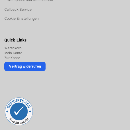
Callback Service
Cookie Einstellungen
Quick-Links
Warenkorb
Mein Konto
Zur Kasse
Vertrag widerrufen