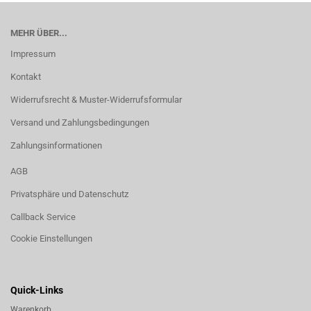
MEHR ÜBER...
Impressum
Kontakt
Widerrufsrecht & Muster-Widerrufsformular
Versand und Zahlungsbedingungen
Zahlungsinformationen
AGB
Privatsphäre und Datenschutz
Callback Service
Cookie Einstellungen
Quick-Links
Warenkorb