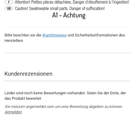
Bitte beachten sie die
Warnhinweise
und Sicherheitsinformationen des
Herstellers
Kundenrezensionen
Leider sind noch keine Bewertungen vorhanden. Seien Sie der Erste, der
das Produkt bewertet.
Sie müssen angemeldet sein um eine Bewertung abgeben zu können.
Anmelden