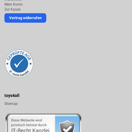
Mein Konto
Zur Kasse
Vertrag widerrufen
toys4all
Sitemap