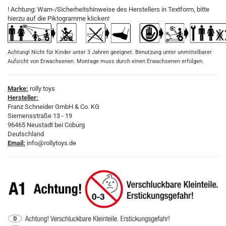
! Achtung: Warn-/Sicherheitshinweise des Herstellers in Textform, bitte
hierzu auf die Piktogramme klicken!
Achtung! Nicht für Kinder unter 3 Jahren geeignet. Benutzung unter unmittelbarer
Aufsicht von Erwachsenen. Montage muss durch einen Erwachsenen erfolgen.
Marke:
rolly toys
Hersteller:
Franz Schneider GmbH & Co. KG
Siemensstraße 13 - 19
96465 Neustadt bei Coburg
Deutschland
Email:
info@rollytoys.de