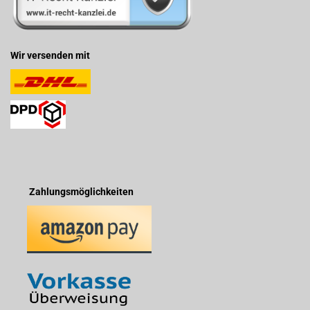
Wir versenden mit
Zahlungsmöglichkeiten