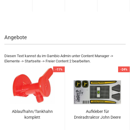
Angebote
Diesen Text kannst du im Gambio Admin unter Content Manager ->
Elemente -> Startseite -> Freier Content 2 bearbeiten.
-11%
-24%
Ablaufhahn/Tankhahn
Aufkleber für
komplett
Dreiradtraktor John Deere