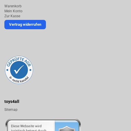
Warenkorb
Mein Konto
Zur Kasse
Vertrag widerrufen
toys4all
Sitemap