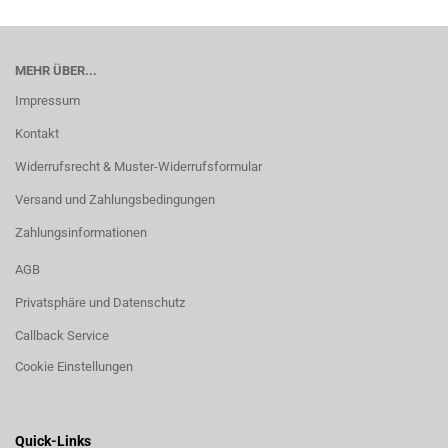
MEHR ÜBER...
Impressum
Kontakt
Widerrufsrecht & Muster-Widerrufsformular
Versand und Zahlungsbedingungen
Zahlungsinformationen
AGB
Privatsphäre und Datenschutz
Callback Service
Cookie Einstellungen
Quick-Links